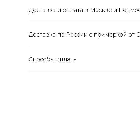
Доставка и оплата в Москве и Подмо
Доставка по России с примеркой от 
Способы оплаты