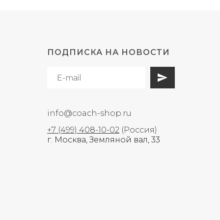
ПОДПИСКА НА НОВОСТИ
info@coach-shop.ru
+7 (499) 408-10-02
(Россия)
г. Москва, Земляной вал, 33