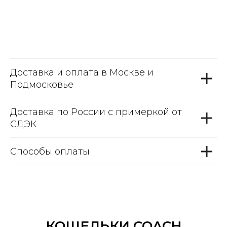
Доставка и оплата в Москве и
Подмосковье
Доставка по России с примеркой от
СДЭК
Способы оплаты
КОШЕЛЬКИ COACH