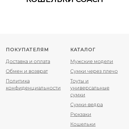
ПОКУПАТЕЛЯМ
КАТАЛОГ
Доставка и оплата
Мужские модели
Обмен и возврат
Сумки через плечо
Политика
Тоуты и
конфиденциальности
универсальные
сумки
Сумки-ведра
Рюкзаки
Кошельки