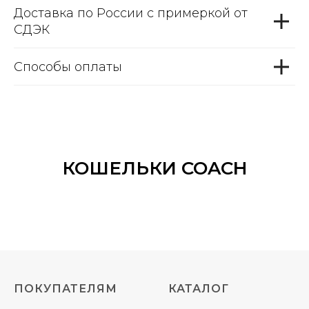
Доставка по России с примеркой от
СДЭК
Способы оплаты
КОШЕЛЬКИ COACH
ПОКУПАТЕЛЯМ
КАТАЛОГ