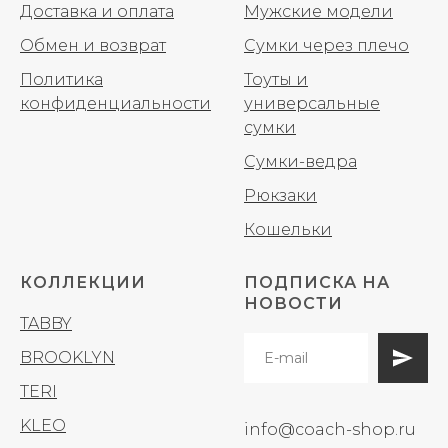
Доставка и оплата
Мужские модели
Обмен и возврат
Сумки через плечо
Политика
Тоуты и
конфиденциальности
универсальные
сумки
Сумки-ведра
Рюкзаки
Кошельки
КОЛЛЕКЦИИ
ПОДПИСКА НА
НОВОСТИ
TABBY
BROOKLYN
TERI
KLEO
info@coach-shop.ru