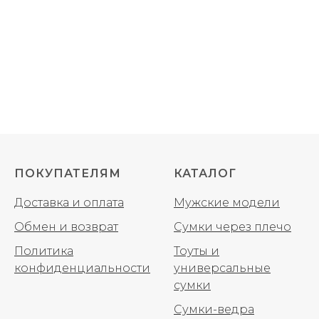
ПОКУПАТЕЛЯМ
КАТАЛОГ
Доставка и оплата
Мужские модели
Обмен и возврат
Сумки через плечо
Политика
Тоуты и
конфиденциальности
универсальные
сумки
Сумки-ведра