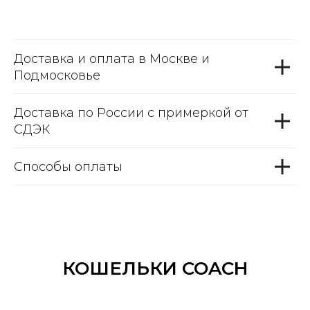
Доставка и оплата в Москве и
Подмосковье
Доставка по России с примеркой от
СДЭК
Способы оплаты
КОШЕЛЬКИ COACH