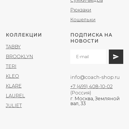
Сумки-ведра
Рюкзаки
Кошельки
КОЛЛЕКЦИИ
ПОДПИСКА НА
НОВОСТИ
TABBY
BROOKLYN
TERI
KLEO
info@coach-shop.ru
KLARE
+7 (499) 408-10-02
(Россия)
LAUREL
г. Москва, Земляной
вал, 33
JULIET