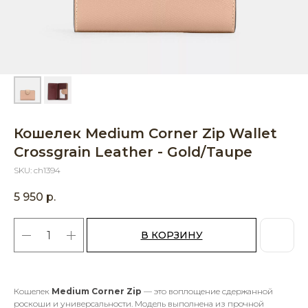
Кошелек Medium Corner Zip Wallet
Crossgrain Leather - Gold/Taupe
SKU:
ch1394
5 950
р.
В КОРЗИНУ
Кошелек
Medium Corner Zip
— это воплощение сдержанной
роскоши и универсальности. Модель выполнена из прочной