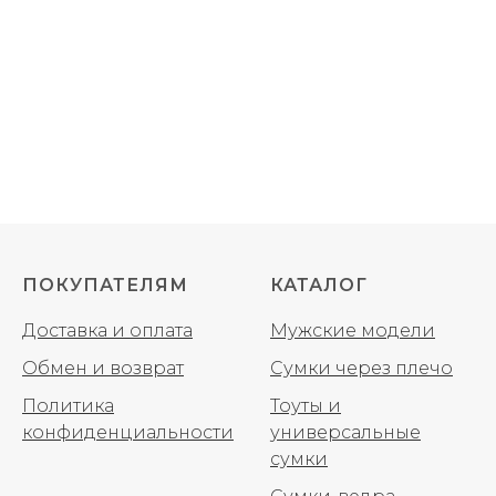
ПОКУПАТЕЛЯМ
КАТАЛОГ
Доставка и оплата
Мужские модели
Обмен и возврат
Сумки через плечо
Политика
Тоуты и
конфиденциальности
универсальные
сумки