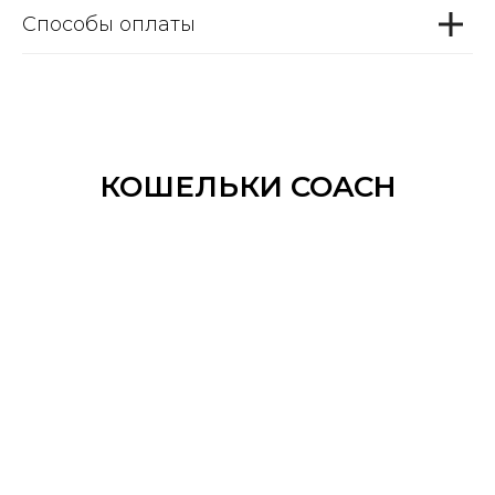
Способы оплаты
КОШЕЛЬКИ COACH