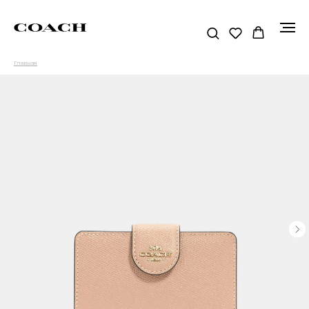
Главная