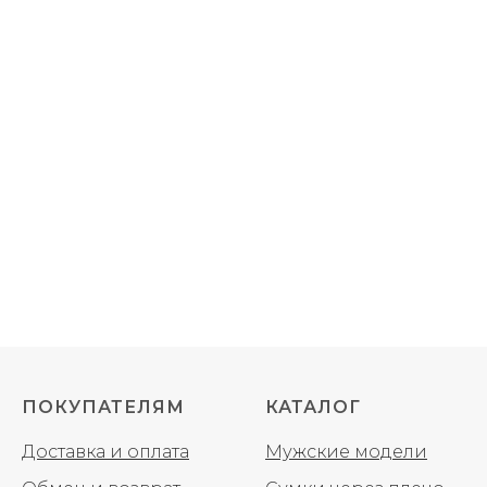
ПОКУПАТЕЛЯМ
КАТАЛОГ
Доставка и оплата
Мужские модели