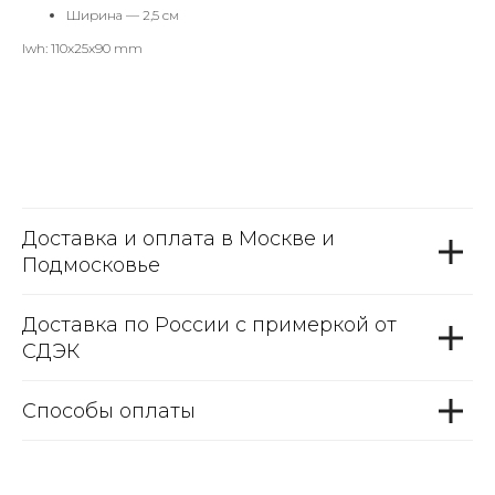
Ширина — 2,5 см
lwh: 110x25x90 mm
Доставка и оплата в Москве и
Подмосковье
Доставка по России с примеркой от
СДЭК
Способы оплаты