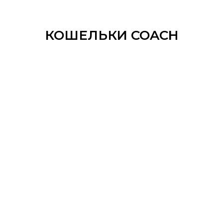
КОШЕЛЬКИ COACH