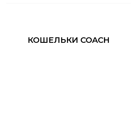
КОШЕЛЬКИ COACH