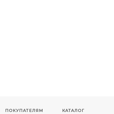
ПОКУПАТЕЛЯМ
КАТАЛОГ