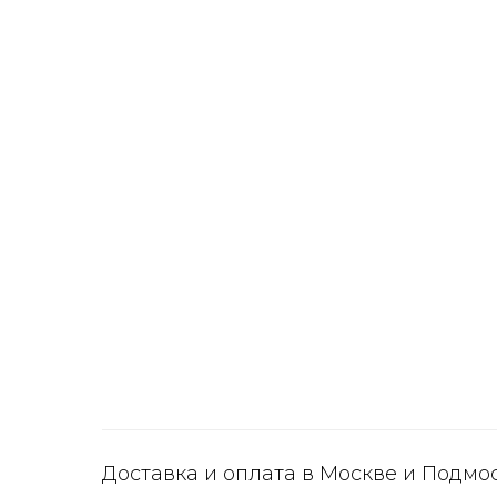
Доставка и оплата в Москве и Подмо