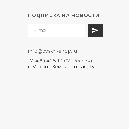
ПОДПИСКА НА НОВОСТИ
info@coach-shop.ru
+7 (499) 408-10-02
(Россия)
г. Москва, Земляной вал, 33