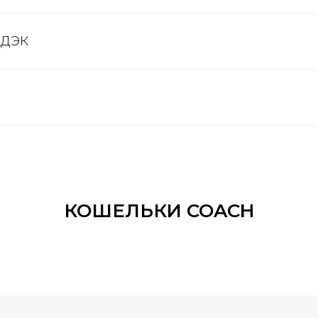
СДЭК
КОШЕЛЬКИ COACH