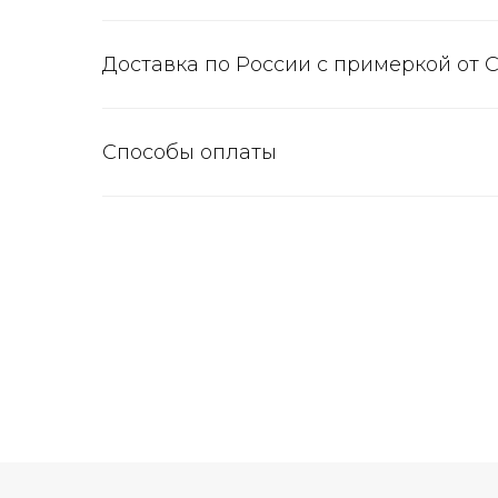
Доставка по России с примеркой от 
Способы оплаты