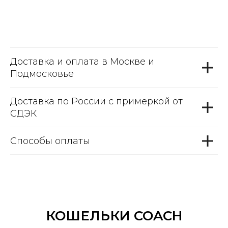
Доставка и оплата в Москве и
Подмосковье
Доставка по России с примеркой от
СДЭК
Способы оплаты
КОШЕЛЬКИ COACH