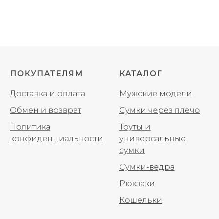
ПОКУПАТЕЛЯМ
КАТАЛОГ
Доставка и оплата
Мужские модели
Обмен и возврат
Сумки через плечо
Политика
Тоуты и
конфиденциальности
универсальные
сумки
Сумки-ведра
Рюкзаки
Кошельки