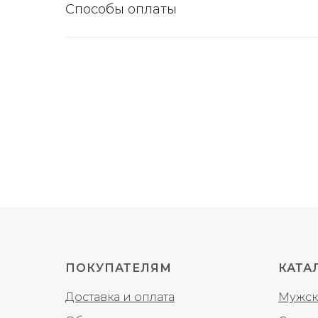
Способы оплаты
ПОКУПАТЕЛЯМ
КАТА
Доставка и оплата
Мужск