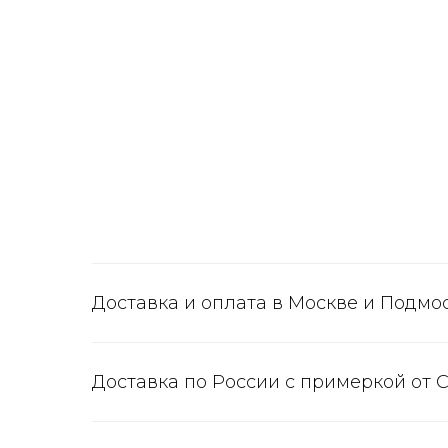
Доставка и оплата в Москве и Подмо
Доставка по России с примеркой от 