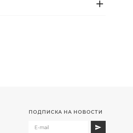
ПОДПИСКА НА НОВОСТИ