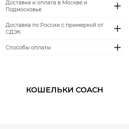
Доставка и оплата в Москве и
Подмосковье
Доставка по России с примеркой от
СДЭК
Способы оплаты
КОШЕЛЬКИ COACH