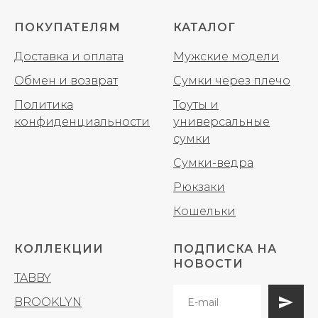
ПОКУПАТЕЛЯМ
КАТАЛОГ
Доставка и оплата
Мужские модели
Обмен и возврат
Сумки через плечо
Политика
Тоуты и
конфиденциальности
универсальные
сумки
Сумки-ведра
Рюкзаки
Кошельки
КОЛЛЕКЦИИ
ПОДПИСКА НА
НОВОСТИ
TABBY
BROOKLYN