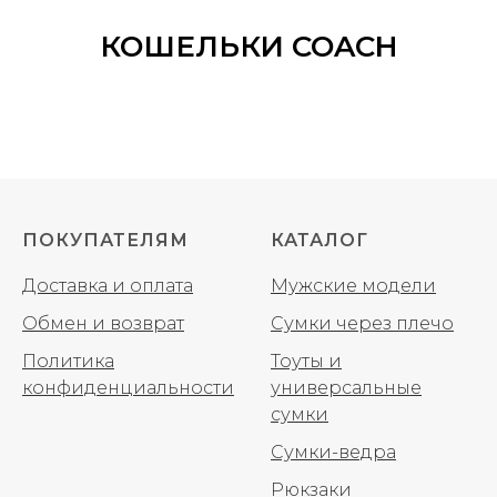
КОШЕЛЬКИ COACH
ПОКУПАТЕЛЯМ
КАТАЛОГ
Доставка и оплата
Мужские модели
Обмен и возврат
Сумки через плечо
Политика
Тоуты и
конфиденциальности
универсальные
сумки
Сумки-ведра
Рюкзаки