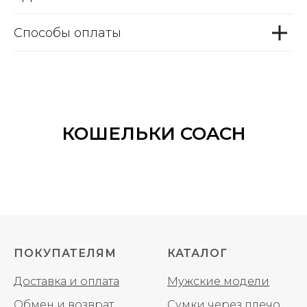
Способы оплаты
КОШЕЛЬКИ COACH
ПОКУПАТЕЛЯМ
КАТАЛОГ
Доставка и оплата
Мужские модели
Обмен и возврат
Сумки через плечо