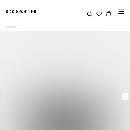
Главная