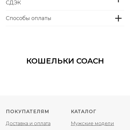
СДЭК
Способы оплаты
КОШЕЛЬКИ COACH
ПОКУПАТЕЛЯМ
КАТАЛОГ
Доставка и оплата
Мужские модели