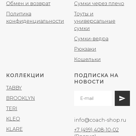
Обмен и возврат
Сумки через плечо
Политика
Тоуты и
конфиденциальности
универсальные
сумки
Сумки-ведра
Рюкзаки
Кошельки
КОЛЛЕКЦИИ
ПОДПИСКА НА
НОВОСТИ
TABBY
BROOKLYN
TERI
KLEO
info@coach-shop.ru
KLARE
+7 (499) 408-10-02