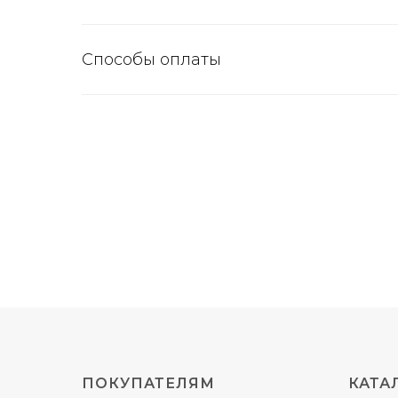
Способы оплаты
ПОКУПАТЕЛЯМ
КАТА