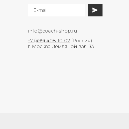
info@coach-shop.ru
+7 (499) 408-10-02
(Россия)
г. Москва, Земляной вал, 33