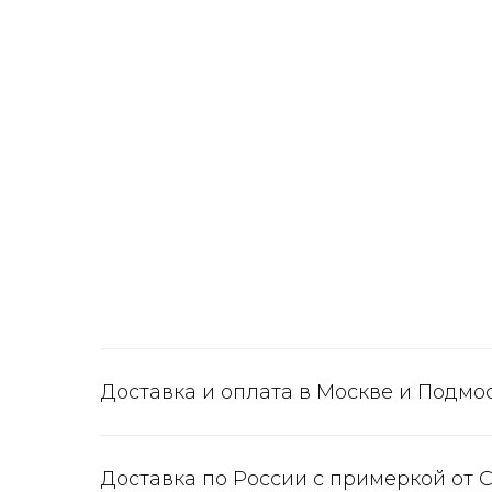
Доставка и оплата в Москве и Подмо
Доставка по России с примеркой от 