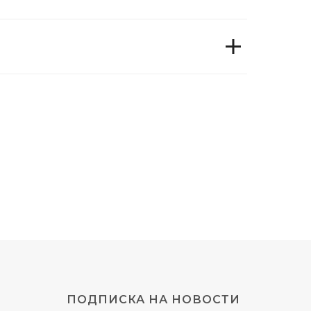
ПОДПИСКА НА НОВОСТИ