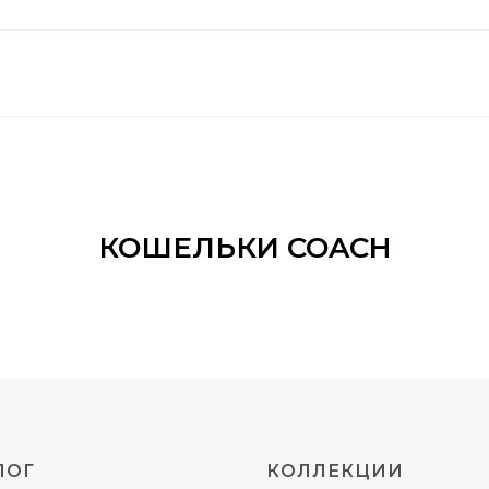
КОШЕЛЬКИ COACH
ЛОГ
КОЛЛЕКЦИИ