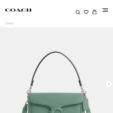
Главная