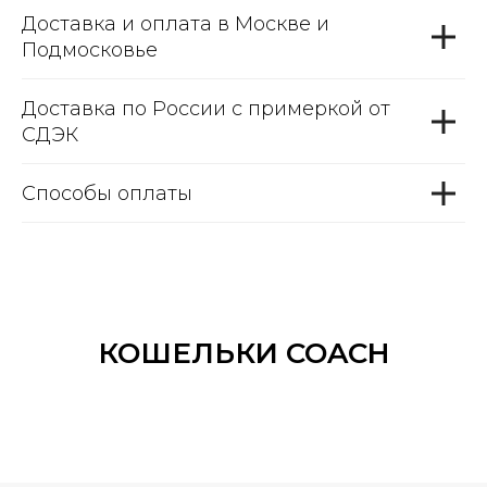
Доставка и оплата в Москве и
Подмосковье
Доставка по России с примеркой от
СДЭК
Способы оплаты
КОШЕЛЬКИ COACH