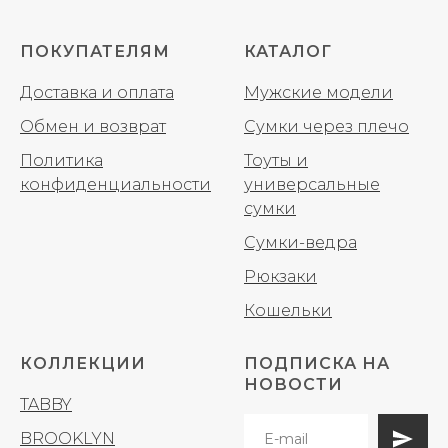
ПОКУПАТЕЛЯМ
КАТАЛОГ
Доставка и оплата
Мужские модели
Обмен и возврат
Сумки через плечо
Политика
Тоуты и
конфиденциальности
универсальные
сумки
Сумки-ведра
Рюкзаки
Кошельки
КОЛЛЕКЦИИ
ПОДПИСКА НА
НОВОСТИ
TABBY
BROOKLYN