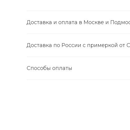
Доставка и оплата в Москве и Подмо
Доставка по России с примеркой от 
Способы оплаты