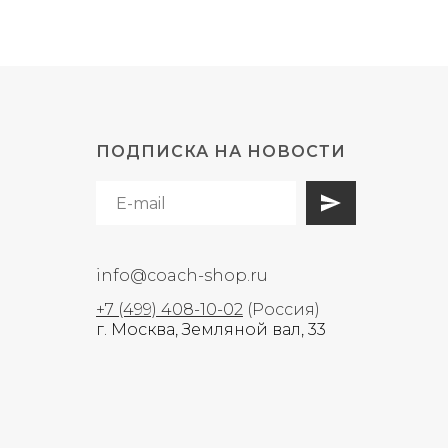
ПОДПИСКА НА НОВОСТИ
info@coach-shop.ru
+7 (499) 408-10-02
(Россия)
г. Москва, Земляной вал, 33