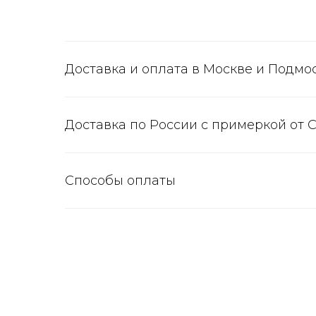
Доставка и оплата в Москве и Подмо
Доставка по России с примеркой от 
Способы оплаты