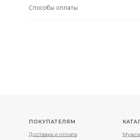
Способы оплаты
ПОКУПАТЕЛЯМ
КАТА
Доставка и оплата
Мужск