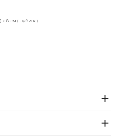
) x 8 см (глубина)