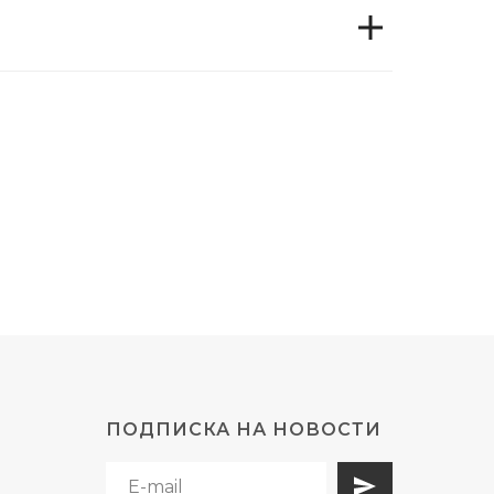
ПОДПИСКА НА НОВОСТИ