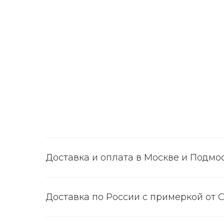
Доставка и оплата в Москве и Подмо
Доставка по России с примеркой от 