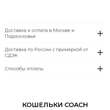
Доставка и оплата в Москве и
Подмосковье
Доставка по России с примеркой от
СДЭК
Способы оплаты
КОШЕЛЬКИ COACH