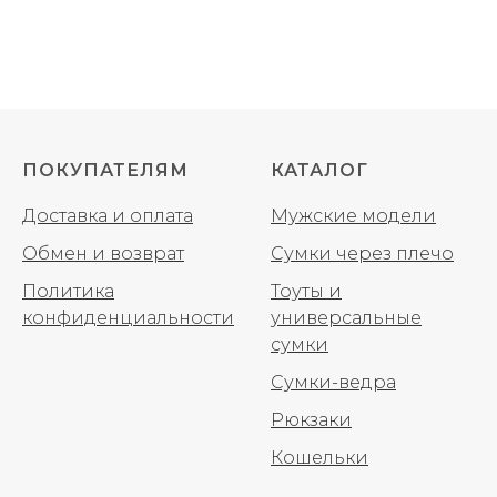
ПОКУПАТЕЛЯМ
КАТАЛОГ
Доставка и оплата
Мужские модели
Обмен и возврат
Сумки через плечо
Политика
Тоуты и
конфиденциальности
универсальные
сумки
Сумки-ведра
Рюкзаки
Кошельки