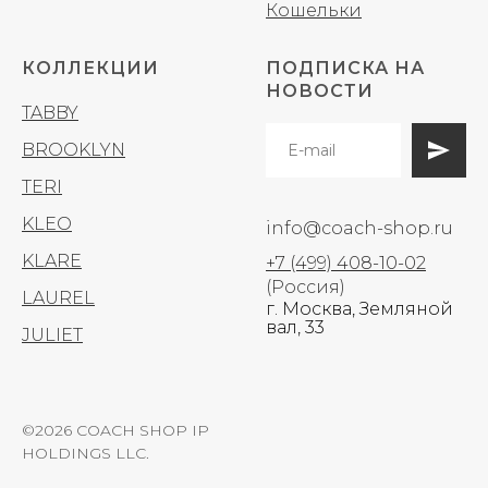
Кошельки
КОЛЛЕКЦИИ
ПОДПИСКА НА
НОВОСТИ
TABBY
BROOKLYN
TERI
KLEO
info@coach-shop.ru
KLARE
+7 (499) 408-10-02
(Россия)
LAUREL
г. Москва, Земляной
вал, 33
JULIET
©2026 COACH SHOP IP
HOLDINGS LLC.