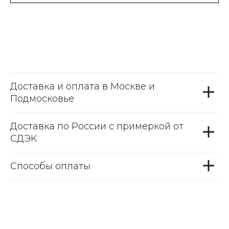
Доставка и оплата в Москве и
Подмосковье
Доставка по России с примеркой от
СДЭК
Способы оплаты