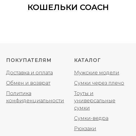
КОШЕЛЬКИ COACH
ПОКУПАТЕЛЯМ
КАТАЛОГ
Доставка и оплата
Мужские модели
Обмен и возврат
Сумки через плечо
Политика
Тоуты и
конфиденциальности
универсальные
сумки
Сумки-ведра
Рюкзаки