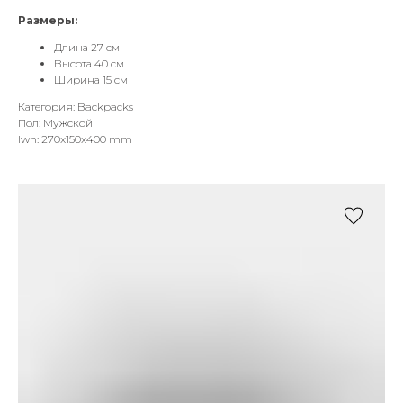
Размеры:
Длина 27 см
Высота 40 см
Ширина 15 см
Категория: Backpacks
Пол: Мужской
lwh: 270x150x400 mm