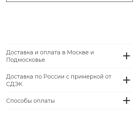
Доставка и оплата в Москве и
Подмосковье
Доставка по России с примеркой от
СДЭК
Способы оплаты