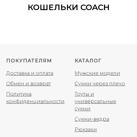
КОШЕЛЬКИ COACH
ПОКУПАТЕЛЯМ
КАТАЛОГ
Доставка и оплата
Мужские модели
Обмен и возврат
Сумки через плечо
Политика
Тоуты и
конфиденциальности
универсальные
сумки
Сумки-ведра
Рюкзаки