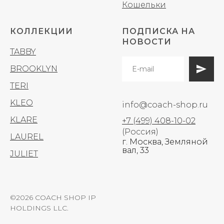
Кошельки
КОЛЛЕКЦИИ
ПОДПИСКА НА
НОВОСТИ
TABBY
BROOKLYN
TERI
KLEO
info@coach-shop.ru
KLARE
+7 (499) 408-10-02
(Россия)
LAUREL
г. Москва, Земляной
вал, 33
JULIET
©2026 COACH SHOP IP
HOLDINGS LLC.