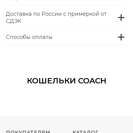
Доставка по России с примеркой от
СДЭК
Способы оплаты
КОШЕЛЬКИ COACH
ПОКУПАТЕЛЯМ
КАТАЛОГ