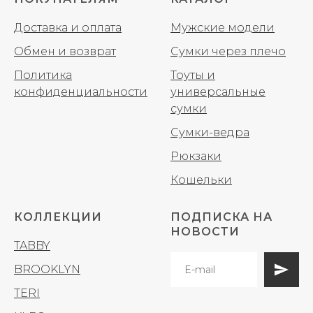
Доставка и оплата
Мужские модели
Обмен и возврат
Сумки через плечо
Политика
Тоуты и
конфиденциальности
универсальные
сумки
Сумки-ведра
Рюкзаки
Кошельки
КОЛЛЕКЦИИ
ПОДПИСКА НА
НОВОСТИ
TABBY
BROOKLYN
TERI