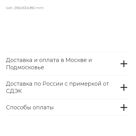
lwh: 290x100x180 mm
Доставка и оплата в Москве и
Подмосковье
Доставка по России с примеркой от
СДЭК
Способы оплаты