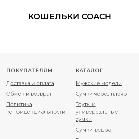
КОШЕЛЬКИ COACH
ПОКУПАТЕЛЯМ
КАТАЛОГ
Доставка и оплата
Мужские модели
Обмен и возврат
Сумки через плечо
Политика
Тоуты и
конфиденциальности
универсальные
сумки
Сумки-ведра