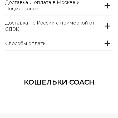
Доставка и оплата в Москве и
Подмосковье
Доставка по России с примеркой от
СДЭК
Способы оплаты
КОШЕЛЬКИ COACH