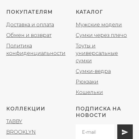
ПОКУПАТЕЛЯМ
КАТАЛОГ
Доставка и оплата
Мужские модели
Обмен и возврат
Сумки через плечо
Политика
Тоуты и
конфиденциальности
универсальные
сумки
Сумки-ведра
Рюкзаки
Кошельки
КОЛЛЕКЦИИ
ПОДПИСКА НА
НОВОСТИ
TABBY
BROOKLYN