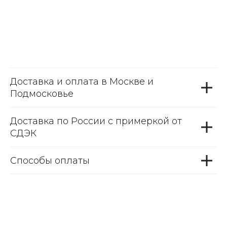
Доставка и оплата в Москве и
Подмосковье
Доставка по России с примеркой от
СДЭК
Способы оплаты