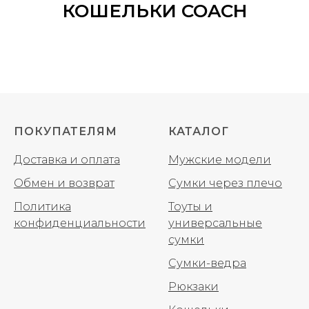
КОШЕЛЬКИ COACH
ПОКУПАТЕЛЯМ
КАТАЛОГ
Доставка и оплата
Мужские модели
Обмен и возврат
Сумки через плечо
Политика
Тоуты и
конфиденциальности
универсальные
сумки
Сумки-ведра
Рюкзаки