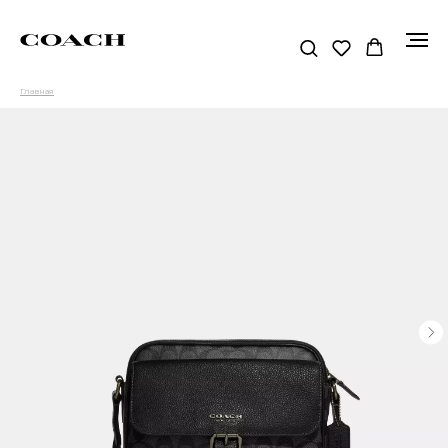
Главная