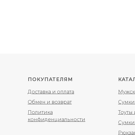
ПОКУПАТЕЛЯМ
КАТА
Доставка и оплата
Мужск
Обмен и возврат
Сумки
Политика
Тоуты
конфиденциальности
Сумки
Рюкза