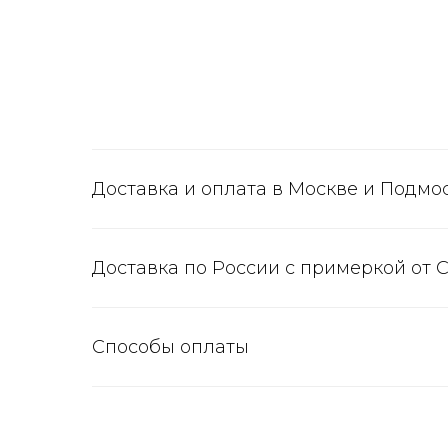
Доставка и оплата в Москве и Подмо
Доставка по России с примеркой от 
Способы оплаты