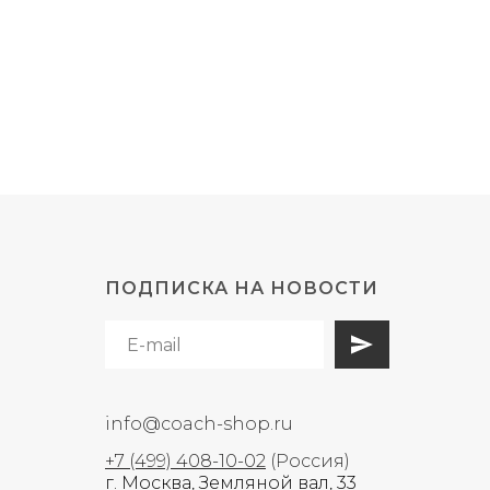
ПОДПИСКА НА НОВОСТИ
info@coach-shop.ru
+7 (499) 408-10-02
(Россия)
г. Москва, Земляной вал, 33