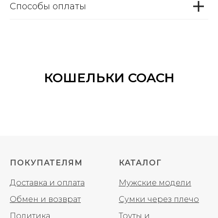
Способы оплаты
КОШЕЛЬКИ COACH
ПОКУПАТЕЛЯМ
КАТАЛОГ
Доставка и оплата
Мужские модели
Обмен и возврат
Сумки через плечо
Политика
Тоуты и