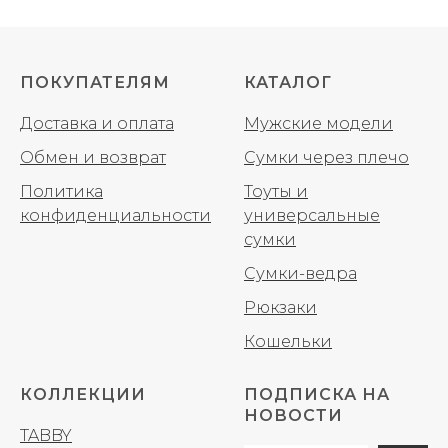
ПОКУПАТЕЛЯМ
КАТАЛОГ
Доставка и оплата
Мужские модели
Обмен и возврат
Сумки через плечо
Политика
Тоуты и
конфиденциальности
универсальные
сумки
Сумки-ведра
Рюкзаки
Кошельки
КОЛЛЕКЦИИ
ПОДПИСКА НА
НОВОСТИ
TABBY