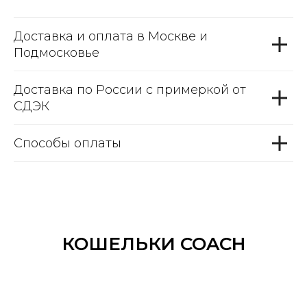
Доставка и оплата в Москве и
Подмосковье
Доставка по России с примеркой от
СДЭК
Способы оплаты
КОШЕЛЬКИ COACH