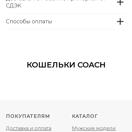
СДЭК
Способы оплаты
КОШЕЛЬКИ COACH
ПОКУПАТЕЛЯМ
КАТАЛОГ
Доставка и оплата
Мужские модели