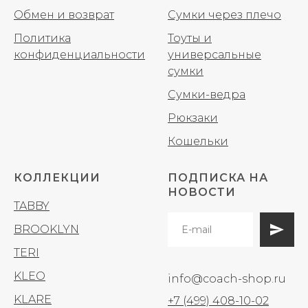
Обмен и возврат
Сумки через плечо
Политика
Тоуты и
конфиденциальности
универсальные
сумки
Сумки-ведра
Рюкзаки
Кошельки
КОЛЛЕКЦИИ
ПОДПИСКА НА
НОВОСТИ
TABBY
BROOKLYN
TERI
KLEO
info@coach-shop.ru
KLARE
+7 (499) 408-10-02