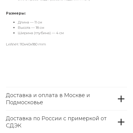
Размеры:
Длина — 11 см
Высота — 18 см
Ширина (глубина) — 4 см
LxWxH: 110x40x180 mm
Доставка и оплата в Москве и
Подмосковье
Доставка по России с примеркой от
СДЭК