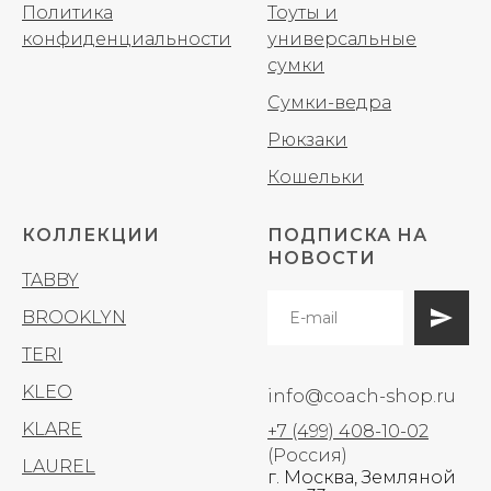
Политика
Тоуты и
конфиденциальности
универсальные
сумки
Сумки-ведра
Рюкзаки
Кошельки
КОЛЛЕКЦИИ
ПОДПИСКА НА
НОВОСТИ
TABBY
BROOKLYN
TERI
KLEO
info@coach-shop.ru
KLARE
+7 (499) 408-10-02
(Россия)
LAUREL
г. Москва, Земляной