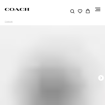
Главная