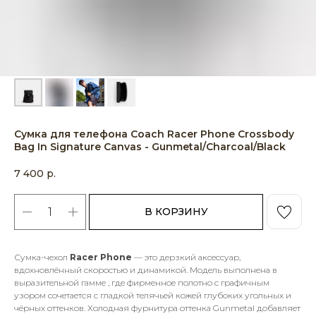
Сумка для телефона Coach Racer Phone Crossbody
Bag In Signature Canvas - Gunmetal/Charcoal/Black
7 400
р.
В КОРЗИНУ
Сумка-чехол
Racer Phone
— это дерзкий аксессуар,
вдохновлённый скоростью и динамикой. Модель выполнена в
выразительной гамме , где фирменное полотно с графичным
узором сочетается с гладкой телячьей кожей глубоких угольных и
чёрных оттенков. Холодная фурнитура оттенка Gunmetal добавляет