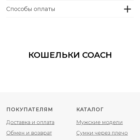
Способы оплаты
КОШЕЛЬКИ COACH
ПОКУПАТЕЛЯМ
КАТАЛОГ
Доставка и оплата
Мужские модели
Обмен и возврат
Сумки через плечо