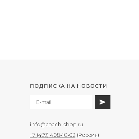
ПОДПИСКА НА НОВОСТИ
info@coach-shop.ru
+7 (499) 408-10-02
(Россия)