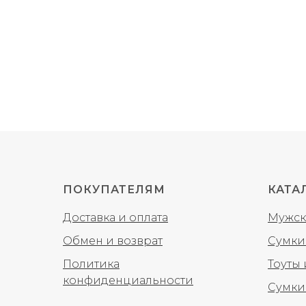
ПОКУПАТЕЛЯМ
КАТА
Доставка и оплата
Мужск
Обмен и возврат
Сумки
Политика
Тоуты
конфиденциальности
Сумки