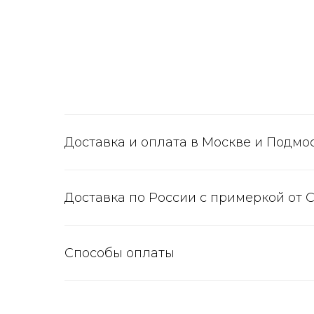
Доставка и оплата в Москве и Подмо
Доставка по России с примеркой от 
Способы оплаты