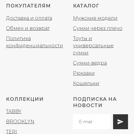
ПОКУПАТЕЛЯМ
КАТАЛОГ
Доставка и оплата
Мужские модели
Обмен и возврат
Сумки через плечо
Политика
Тоуты и
конфиденциальности
универсальные
сумки
Сумки-ведра
Рюкзаки
Кошельки
КОЛЛЕКЦИИ
ПОДПИСКА НА
НОВОСТИ
TABBY
BROOKLYN
TERI