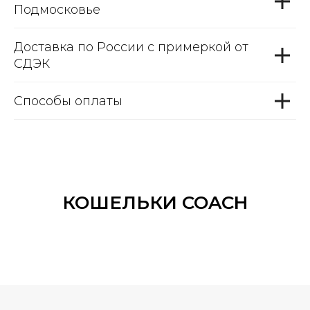
Подмосковье
Доставка по России с примеркой от
СДЭК
Способы оплаты
КОШЕЛЬКИ COACH