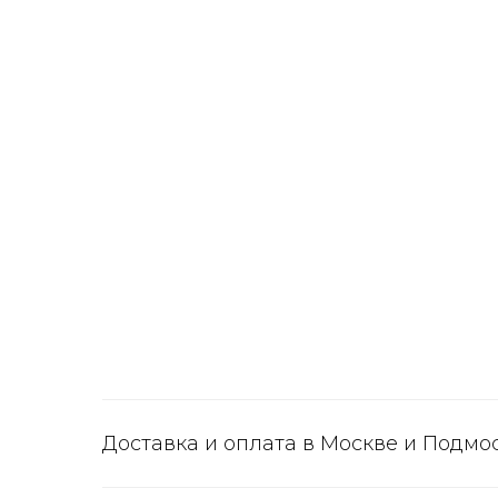
Доставка и оплата в Москве и Подмо