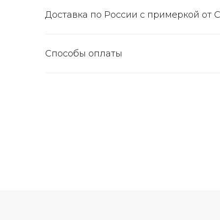
Доставка по России с примеркой от 
Способы оплаты