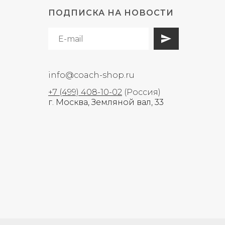
ПОДПИСКА НА НОВОСТИ
info@coach-shop.ru
+7 (499) 408-10-02
(Россия)
г. Москва, Земляной вал, 33