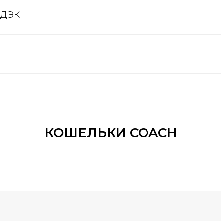
СДЭК
КОШЕЛЬКИ COACH