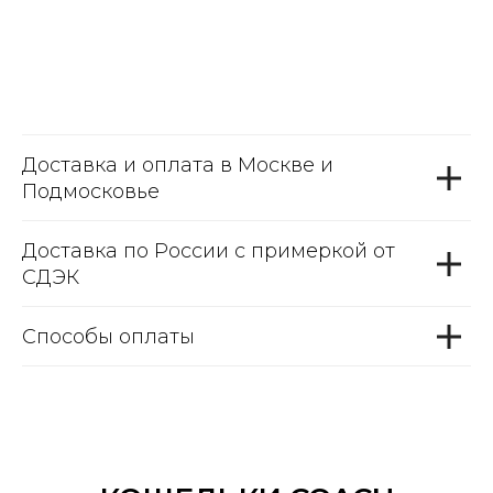
Доставка и оплата в Москве и
Подмосковье
Доставка по России с примеркой от
СДЭК
Способы оплаты