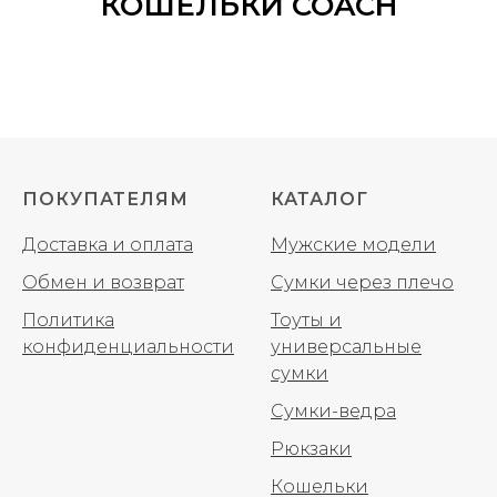
КОШЕЛЬКИ COACH
ПОКУПАТЕЛЯМ
КАТАЛОГ
Доставка и оплата
Мужские модели
Обмен и возврат
Сумки через плечо
Политика
Тоуты и
конфиденциальности
универсальные
сумки
Сумки-ведра
Рюкзаки
Кошельки