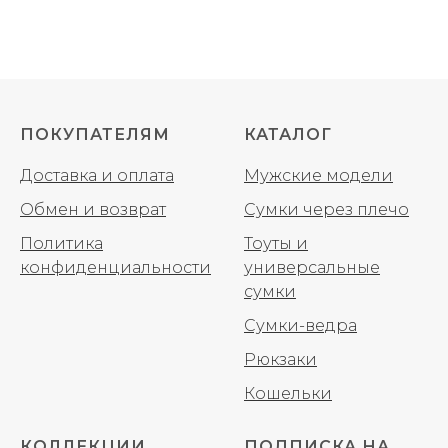
ПОКУПАТЕЛЯМ
КАТАЛОГ
Доставка и оплата
Мужские модели
Обмен и возврат
Сумки через плечо
Политика
Тоуты и
конфиденциальности
универсальные
сумки
Сумки-ведра
Рюкзаки
Кошельки
КОЛЛЕКЦИИ
ПОДПИСКА НА