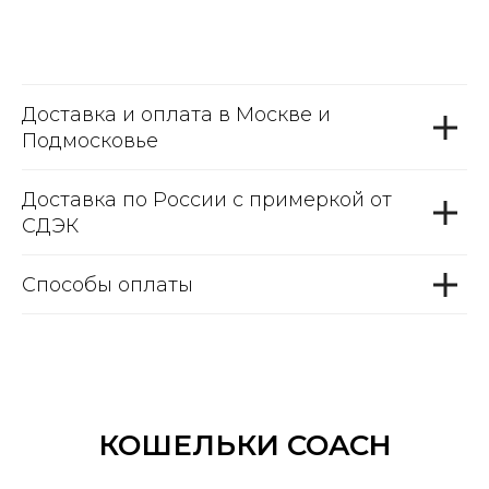
Доставка и оплата в Москве и
Подмосковье
Доставка по России с примеркой от
СДЭК
Способы оплаты
КОШЕЛЬКИ COACH