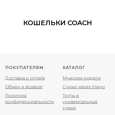
КОШЕЛЬКИ COACH
ПОКУПАТЕЛЯМ
КАТАЛОГ
Доставка и оплата
Мужские модели
Обмен и возврат
Сумки через плечо
Политика
Тоуты и
конфиденциальности
универсальные
сумки